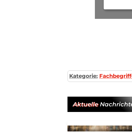
Kategorie:
Fachbegriff
Aktuelle
Nachricht