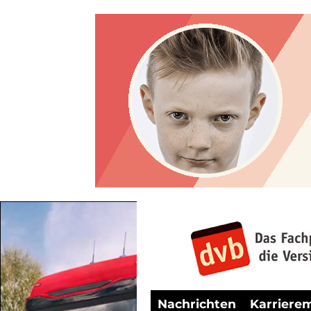
Nachrichten
Karriere