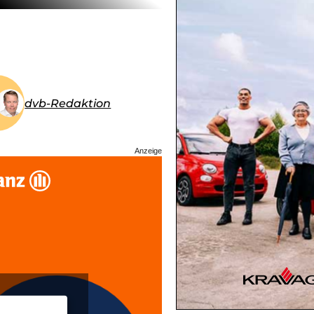
dvb-Redaktion
Anzeige