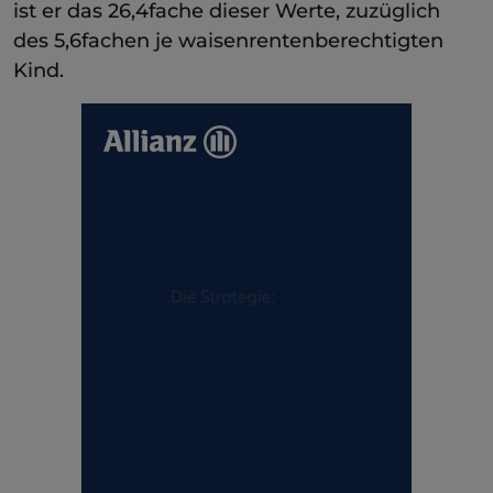
ist er das 26,4fache dieser Werte, zuzüglich
des 5,6fachen je waisenrentenberechtigten
Kind.