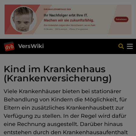
VersWiki
Kind im Krankenhaus
(Krankenversicherung)
Viele Krankenhäuser bieten bei stationärer
Behandlung von Kindern die Möglichkeit, für
Eltern ein zusätzliches Krankenhausbett zur
Verfügung zu stellen. In der Regel wird dafür
eine Rechnung ausgestellt. Darüber hinaus
entstehen durch den Krankenhausaufenthalt