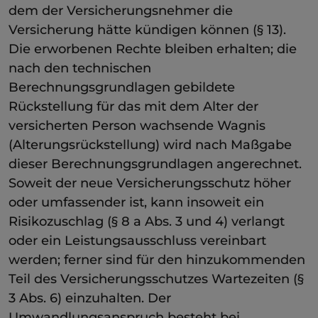
dem der Versicherungsnehmer die
Versicherung hätte kündigen können (§ 13).
Die erworbenen Rechte bleiben erhalten; die
nach den technischen
Berechnungsgrundlagen gebildete
Rückstellung für das mit dem Alter der
versicherten Person wachsende Wagnis
(Alterungsrückstellung) wird nach Maßgabe
dieser Berechnungsgrundlagen angerechnet.
Soweit der neue Versicherungsschutz höher
oder umfassender ist, kann insoweit ein
Risikozuschlag (§ 8 a Abs. 3 und 4) verlangt
oder ein Leistungsausschluss vereinbart
werden; ferner sind für den hinzukommenden
Teil des Versicherungsschutzes Wartezeiten (§
3 Abs. 6) einzuhalten. Der
Umwandlungsanspruch besteht bei