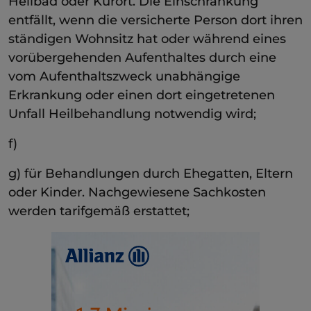
Heilbad oder Kurort. Die Einschränkung
entfällt, wenn die versicherte Person dort ihren
ständigen Wohnsitz hat oder während eines
vorübergehenden Aufenthaltes durch eine
vom Aufenthaltszweck unabhängige
Erkrankung oder einen dort eingetretenen
Unfall Heilbehandlung notwendig wird;
f)
g) für Behandlungen durch Ehegatten, Eltern
oder Kinder. Nachgewiesene Sachkosten
werden tarifgemäß erstattet;