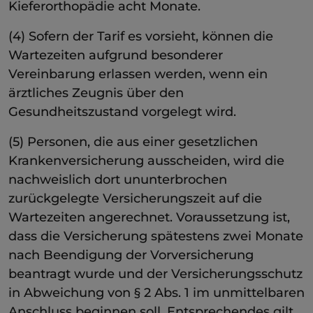
Kieferorthopädie acht Monate.
(4) Sofern der Tarif es vorsieht, können die
Wartezeiten aufgrund besonderer
Vereinbarung erlassen werden, wenn ein
ärztliches Zeugnis über den
Gesundheitszustand vorgelegt wird.
(5) Personen, die aus einer gesetzlichen
Krankenversicherung ausscheiden, wird die
nachweislich dort ununterbrochen
zurückgelegte Versicherungszeit auf die
Wartezeiten angerechnet. Voraussetzung ist,
dass die Versicherung spätestens zwei Monate
nach Beendigung der Vorversicherung
beantragt wurde und der Versicherungsschutz
in Abweichung von § 2 Abs. 1 im unmittelbaren
Anschluss beginnen soll. Entsprechendes gilt