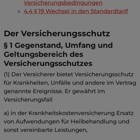
Versicherungsbedingungen
4.4
§ 19 Wechsel in den Standardtarif
Der Versicherungsschutz
§ 1 Gegenstand, Umfang und
Geltungsbereich des
Versicherungsschutzes
(1) Der Versicherer bietet Versicherungsschutz
für Krankheiten, Unfälle und andere im Vertrag
genannte Ereignisse. Er gewährt im
Versicherungsfall
a) in der Krankheitskostenversicherung Ersatz
von Aufwendungen für Heilbehandlung und
sonst vereinbarte Leistungen,