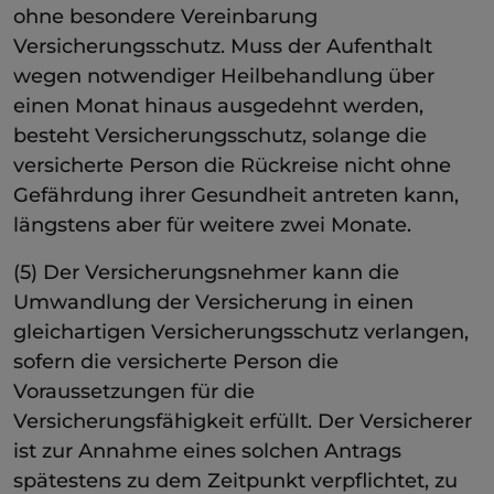
ohne besondere Vereinbarung
Versicherungsschutz. Muss der Aufenthalt
wegen notwendiger Heilbehandlung über
einen Monat hinaus ausgedehnt werden,
besteht Versicherungsschutz, solange die
versicherte Person die Rückreise nicht ohne
Gefährdung ihrer Gesundheit antreten kann,
längstens aber für weitere zwei Monate.
(5) Der Versicherungsnehmer kann die
Umwandlung der Versicherung in einen
gleichartigen Versicherungsschutz verlangen,
sofern die versicherte Person die
Voraussetzungen für die
Versicherungsfähigkeit erfüllt. Der Versicherer
ist zur Annahme eines solchen Antrags
spätestens zu dem Zeitpunkt verpflichtet, zu