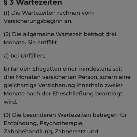
§ 3 Wartezeiten
(1) Die Wartezeiten rechnen vom
Versicherungsbeginn an.
(2) Die allgemeine Wartezeit beträgt drei
Monate. Sie entfällt
a) bei Unfällen;
b) für den Ehegatten einer mindestens seit
drei Monaten versicherten Person, sofern eine
gleichartige Versicherung innerhalb zweier
Monate nach der Eheschließung beantragt
wird.
(3) Die besonderen Wartezeiten betragen für
Entbindung, Psychotherapie,
Zahnbehandlung, Zahnersatz und