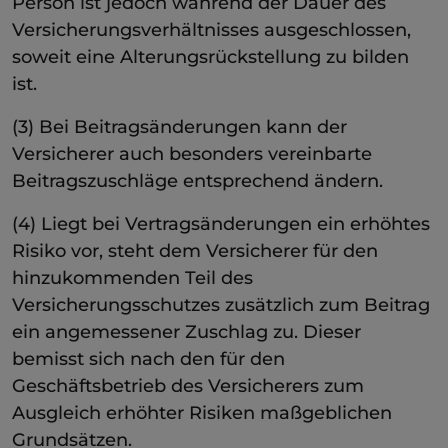
Person ist jedoch während der Dauer des
Versicherungsverhältnisses ausgeschlossen,
soweit eine Alterungsrückstellung zu bilden
ist.
(3) Bei Beitragsänderungen kann der
Versicherer auch besonders vereinbarte
Beitragszuschläge entsprechend ändern.
(4) Liegt bei Vertragsänderungen ein erhöhtes
Risiko vor, steht dem Versicherer für den
hinzukommenden Teil des
Versicherungsschutzes zusätzlich zum Beitrag
ein angemessener Zuschlag zu. Dieser
bemisst sich nach den für den
Geschäftsbetrieb des Versicherers zum
Ausgleich erhöhter Risiken maßgeblichen
Grundsätzen.