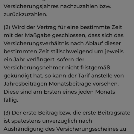
Versicherungsjahres nachzuzahlen bzw.
zurückzuzahlen.
(2) Wird der Vertrag für eine bestimmte Zeit
mit der Maßgabe geschlossen, dass sich das
Versicherungsverhältnis nach Ablauf dieser
bestimmten Zeit stillschweigend um jeweils
ein Jahr verlängert, sofern der
Versicherungsnehmer nicht fristgemäß
gekündigt hat, so kann der Tarif anstelle von
Jahresbeiträgen Monatsbeiträge vorsehen.
Diese sind am Ersten eines jeden Monats
fällig.
(3) Der erste Beitrag bzw. die erste Beitragsrate
ist spätestens unverzüglich nach
Aushändigung des Versicherungsscheines zu