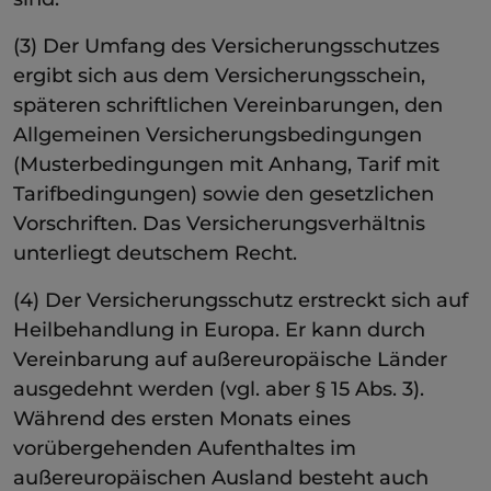
(3) Der Umfang des Versicherungsschutzes
ergibt sich aus dem Versicherungsschein,
späteren schriftlichen Vereinbarungen, den
Allgemeinen Versicherungsbedingungen
(Musterbedingungen mit Anhang, Tarif mit
Tarifbedingungen) sowie den gesetzlichen
Vorschriften. Das Versicherungsverhältnis
unterliegt deutschem Recht.
(4) Der Versicherungsschutz erstreckt sich auf
Heilbehandlung in Europa. Er kann durch
Vereinbarung auf außereuropäische Länder
ausgedehnt werden (vgl. aber § 15 Abs. 3).
Während des ersten Monats eines
vorübergehenden Aufenthaltes im
außereuropäischen Ausland besteht auch