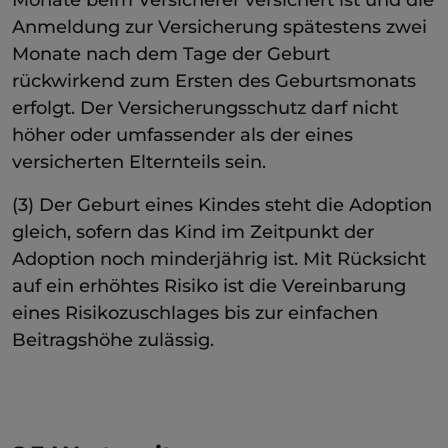
Anmeldung zur Versicherung spätestens zwei
Monate nach dem Tage der Geburt
rückwirkend zum Ersten des Geburtsmonats
erfolgt. Der Versicherungsschutz darf nicht
höher oder umfassender als der eines
versicherten Elternteils sein.
(3) Der Geburt eines Kindes steht die Adoption
gleich, sofern das Kind im Zeitpunkt der
Adoption noch minderjährig ist. Mit Rücksicht
auf ein erhöhtes Risiko ist die Vereinbarung
eines Risikozuschlages bis zur einfachen
Beitragshöhe zulässig.