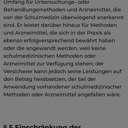
Umfang für Untersuchungs- oder
Behandlungsmethoden und Arzneimittel, die
von der Schulmedizin überwiegend anerkannt
sind. Er leistet darüber hinaus für Methoden
und Arzneimittel, die sich in der Praxis als
ebenso erfolgversprechend bewährt haben
oder die angewandt werden, weil keine
schulmedizinischen Methoden oder
Arzneimittel zur Verfügung stehen; der
Versicherer kann jedoch seine Leistungen auf
den Betrag herabsetzen, der bei der
Anwendung vorhandener schulmedizinischer
Methoden oder Arzneimittel angefallen wäre.
§ 5 Einschränkung der