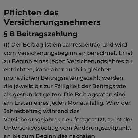
Pflichten des
Versicherungsnehmers
§ 8 Beitragszahlung
(1) Der Beitrag ist ein Jahresbeitrag und wird
vom Versicherungsbeginn an berechnet. Er ist
zu Beginn eines jeden Versicherungsjahres zu
entrichten, kann aber auch in gleichen
monatlichen Beitragsraten gezahlt werden,
die jeweils bis zur Fälligkeit der Beitragsrate
als gestundet gelten. Die Beitragsraten sind
am Ersten eines jeden Monats fällig. Wird der
Jahresbeitrag während des
Versicherungsjahres neu festgesetzt, so ist der
Unterschiedsbetrag vom Änderungszeitpunkt
an bis zum Beginn des nächsten