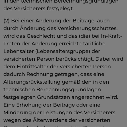
in den technischen Berechnungsgrundlagen
des Versicherers festgelegt.
(2) Bei einer Änderung der Beiträge, auch
durch Änderung des Versicherungsschutzes,
wird das Geschlecht und das (die) bei In-Kraft-
Treten der Änderung erreichte tarifliche
Lebensalter (Lebensaltersgruppe) der
versicherten Person berücksichtigt. Dabei wird
dem Eintrittsalter der versicherten Person
dadurch Rechnung getragen, dass eine
Alterungsrückstellung gemäß den in den
technischen Berechnungsgrundlagen
festgelegten Grundsätzen angerechnet wird.
Eine Erhöhung der Beiträge oder eine
Minderung der Leistungen des Versicherers
wegen des Älterwerdens der versicherten