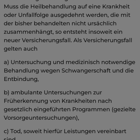
Muss die Heilbehandlung auf eine Krankheit
oder Unfallfolge ausgedehnt werden, die mit
der bisher behandelten nicht ursächlich
zusammenhängt, so entsteht insoweit ein
neuer Versicherungsfall. Als Versicherungsfall
gelten auch
a) Untersuchung und medizinisch notwendige
Behandlung wegen Schwangerschaft und die
Entbindung,
b) ambulante Untersuchungen zur
Früherkennung von Krankheiten nach
gesetzlich eingeführten Programmen (gezielte
Vorsorgeuntersuchungen),
c) Tod, soweit hierfür Leistungen vereinbart
sind.