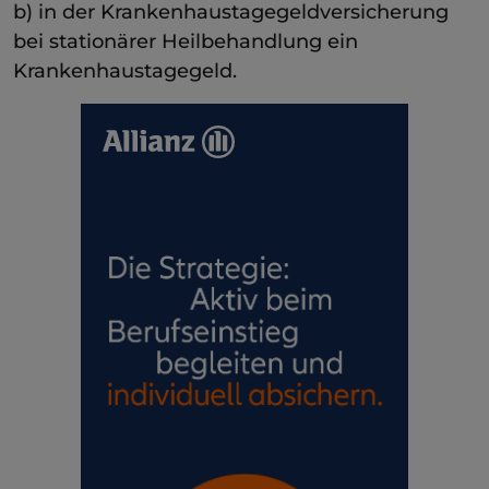
b) in der Krankenhaustagegeldversicherung
bei stationärer Heilbehandlung ein
Krankenhaustagegeld.