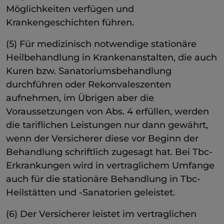
Möglichkeiten verfügen und
Krankengeschichten führen.
(5) Für medizinisch notwendige stationäre
Heilbehandlung in Krankenanstalten, die auch
Kuren bzw. Sanatoriumsbehandlung
durchführen oder Rekonvaleszenten
aufnehmen, im Übrigen aber die
Voraussetzungen von Abs. 4 erfüllen, werden
die tariflichen Leistungen nur dann gewährt,
wenn der Versicherer diese vor Beginn der
Behandlung schriftlich zugesagt hat. Bei Tbc-
Erkrankungen wird in vertraglichem Umfange
auch für die stationäre Behandlung in Tbc-
Heilstätten und -Sanatorien geleistet.
(6) Der Versicherer leistet im vertraglichen