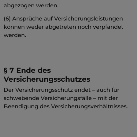
abgezogen werden.
(6) Ansprüche auf Versicherungsleistungen
können weder abgetreten noch verpfändet
werden.
§ 7 Ende des
Versicherungsschutzes
Der Versicherungsschutz endet – auch für
schwebende Versicherungsfälle – mit der
Beendigung des Versicherungsverhältnisses.