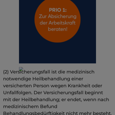
(2) Versicherungsfall ist die medizinisch
notwendige Heilbehandlung einer
versicherten Person wegen Krankheit oder
Unfallfolgen. Der Versicherungsfall beginnt
mit der Heilbehandlung; er endet, wenn nach
medizinischem Befund
Behandlungsbedürftigkeit nicht mehr besteht.