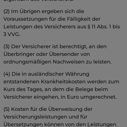
(2) Im Übrigen ergeben sich die
Voraussetzungen für die Fälligkeit der
Leistungen des Versicherers aus § 11 Abs. 1 bis
3 VVG.
(3) Der Versicherer ist berechtigt, an den
Überbringer oder Übersender von
ordnungsmäßigen Nachweisen zu leisten.
(4) Die in ausländischer Währung
entstandenen Krankheitskosten werden zum
Kurs des Tages, an dem die Belege beim
Versicherer eingehen, in Euro umgerechnet.
(5) Kosten für die Überweisung der
Versicherungsleistungen und für
Übersetzungen können von den Leistungen