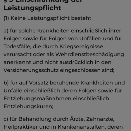
Leistungspflicht
(1) Keine Leistungspflicht besteht
a) für solche Krankheiten einschließlich ihrer
Folgen sowie für Folgen von Unfällen und für
Todesfälle, die durch Kriegsereignisse
verursacht oder als Wehrdienstbeschädigung
anerkannt und nicht ausdrücklich in den
Versicherungsschutz eingeschlossen sind;
b) für auf Vorsatz beruhende Krankheiten und
Unfälle einschließlich deren Folgen sowie für
Entziehungsmaßnahmen einschließlich
Entziehungskuren;
c) für Behandlung durch Ärzte, Zahnärzte,
Heilpraktiker und in Krankenanstalten, deren