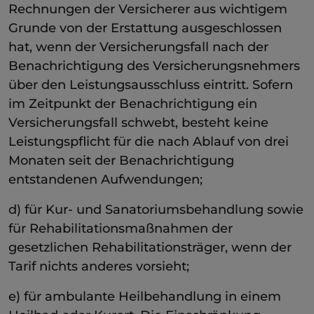
Rechnungen der Versicherer aus wichtigem
Grunde von der Erstattung ausgeschlossen
hat, wenn der Versicherungsfall nach der
Benachrichtigung des Versicherungsnehmers
über den Leistungsausschluss eintritt. Sofern
im Zeitpunkt der Benachrichtigung ein
Versicherungsfall schwebt, besteht keine
Leistungspflicht für die nach Ablauf von drei
Monaten seit der Benachrichtigung
entstandenen Aufwendungen;
d) für Kur- und Sanatoriumsbehandlung sowie
für Rehabilitationsmaßnahmen der
gesetzlichen Rehabilitationsträger, wenn der
Tarif nichts anderes vorsieht;
e) für ambulante Heilbehandlung in einem