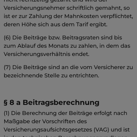
Versicherungsnehmer schriftlich gemahnt, so
ist er zur Zahlung der Mahnkosten verpflichtet,
deren Höhe sich aus dem Tarif ergibt.
(6) Die Beiträge bzw. Beitragsraten sind bis
zum Ablauf des Monats zu zahlen, in dem das
Versicherungsverhältnis endet.
(7) Die Beiträge sind an die vom Versicherer zu
bezeichnende Stelle zu entrichten.
§ 8 a Beitragsberechnung
(1) Die Berechnung der Beiträge erfolgt nach
Maßgabe der Vorschriften des
Versicherungsaufsichtsgesetzes (VAG) und ist