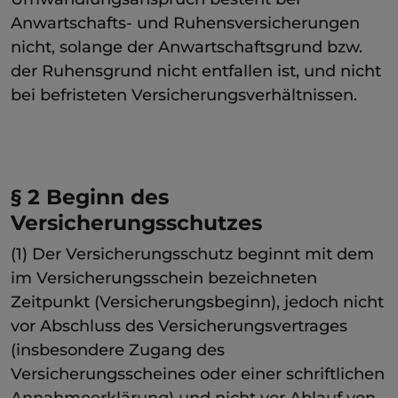
Anwartschafts- und Ruhensversicherungen
nicht, solange der Anwartschaftsgrund bzw.
der Ruhensgrund nicht entfallen ist, und nicht
bei befristeten Versicherungsverhältnissen.
§ 2 Beginn des
Versicherungsschutzes
(1) Der Versicherungsschutz beginnt mit dem
im Versicherungsschein bezeichneten
Zeitpunkt (Versicherungsbeginn), jedoch nicht
vor Abschluss des Versicherungsvertrages
(insbesondere Zugang des
Versicherungsscheines oder einer schriftlichen
Annahmeerklärung) und nicht vor Ablauf von