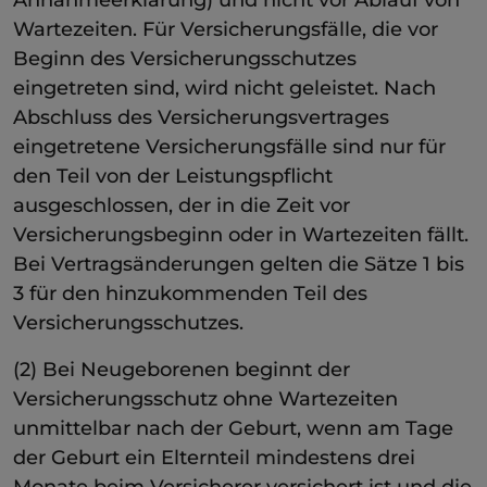
Wartezeiten. Für Versicherungsfälle, die vor
Beginn des Versicherungsschutzes
eingetreten sind, wird nicht geleistet. Nach
Abschluss des Versicherungsvertrages
eingetretene Versicherungsfälle sind nur für
den Teil von der Leistungspflicht
ausgeschlossen, der in die Zeit vor
Versicherungsbeginn oder in Wartezeiten fällt.
Bei Vertragsänderungen gelten die Sätze 1 bis
3 für den hinzukommenden Teil des
Versicherungsschutzes.
(2) Bei Neugeborenen beginnt der
Versicherungsschutz ohne Wartezeiten
unmittelbar nach der Geburt, wenn am Tage
der Geburt ein Elternteil mindestens drei
Monate beim Versicherer versichert ist und die