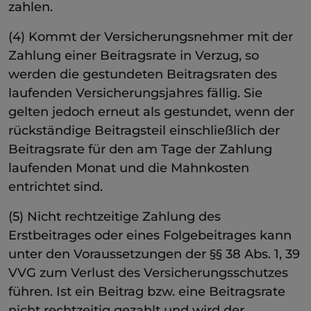
zahlen.
(4) Kommt der Versicherungsnehmer mit der
Zahlung einer Beitragsrate in Verzug, so
werden die gestundeten Beitragsraten des
laufenden Versicherungsjahres fällig. Sie
gelten jedoch erneut als gestundet, wenn der
rückständige Beitragsteil einschließlich der
Beitragsrate für den am Tage der Zahlung
laufenden Monat und die Mahnkosten
entrichtet sind.
(5) Nicht rechtzeitige Zahlung des
Erstbeitrages oder eines Folgebeitrages kann
unter den Voraussetzungen der §§ 38 Abs. 1, 39
VVG zum Verlust des Versicherungsschutzes
führen. Ist ein Beitrag bzw. eine Beitragsrate
nicht rechtzeitig gezahlt und wird der