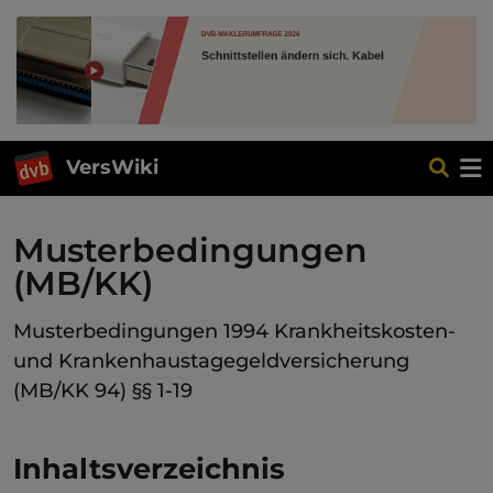
VersWiki
Musterbedingungen
(MB/KK)
Musterbedingungen 1994 Krankheitskosten-
und Krankenhaustagegeldversicherung
(MB/KK 94) §§ 1-19
Inhaltsverzeichnis