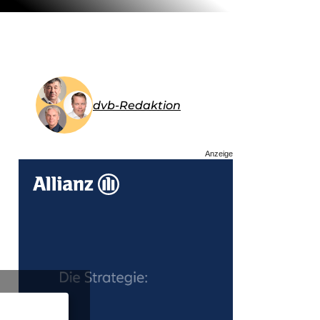
dvb-Redaktion
Anzeige