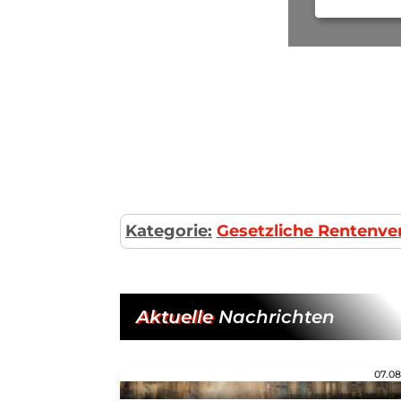
Kategorie:
Gesetzliche Rentenve
Aktuelle
Nachrichten
07.08