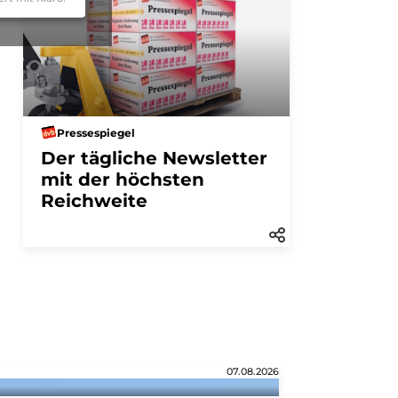
Pressespiegel
Der tägliche Newsletter
mit der höchsten
Reichweite
07.08.2026