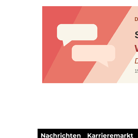
Nachrichten
Karrieremarkt