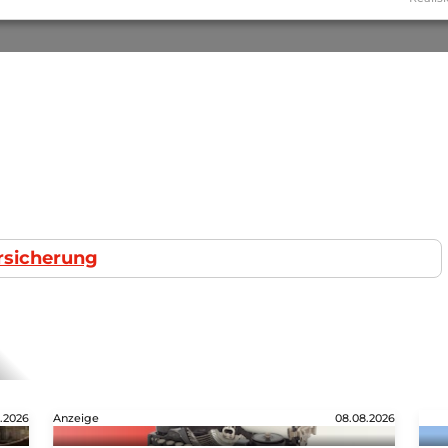
rsicherung
.2026
Anzeige
08.08.2026