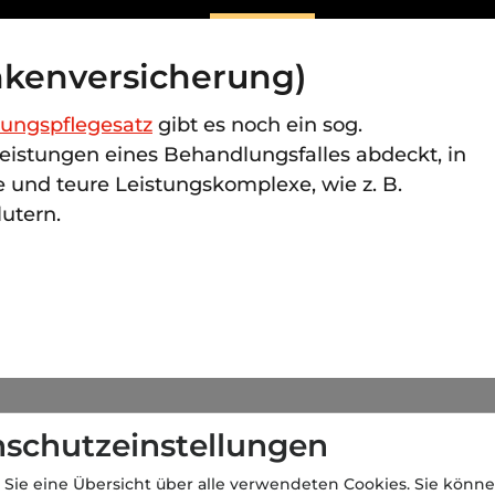
nkenversicherung)
lungspflegesatz
gibt es noch ein sog.
Leistungen eines Behandlungsfalles abdeckt, in
e und teure Leistungskomplexe, wie z. B.
utern.
schutzeinstellungen
 Sie eine Übersicht über alle verwendeten Cookies. Sie könne