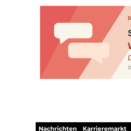
Nachrichten
Karrieremarkt