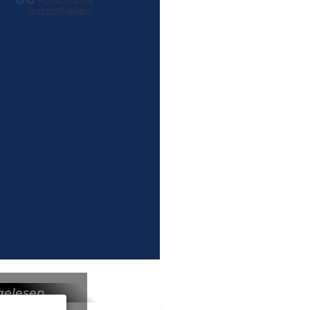
gelesen