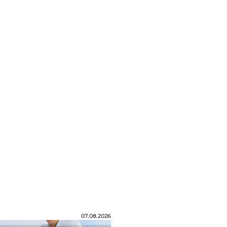
07.08.2026