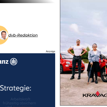
dvb-Redaktion
Anzeige