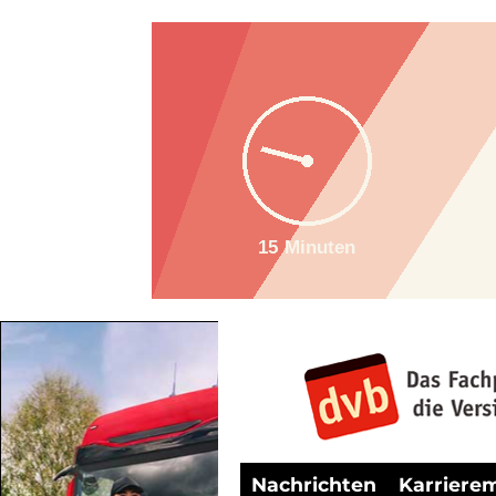
Nachrichten
Karriere