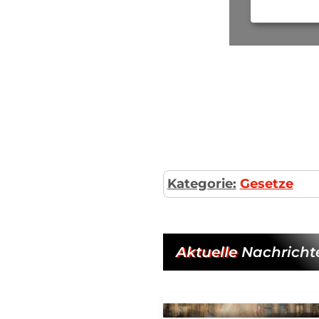
Kategorie:
Gesetze
Aktuelle
Nachricht