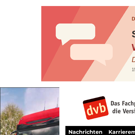
Nachrichten
Karriere