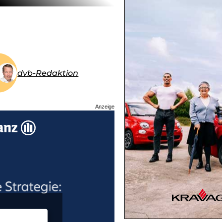
dvb-Redaktion
Anzeige