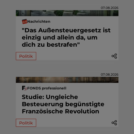
07.08.2026
Nachrichten
"Das Außensteuergesetz ist
einzig und allein da, um
dich zu bestrafen"
Politik
07.08.2026
FONDS professionell
Studie: Ungleiche
Besteuerung begünstigte
Französische Revolution
Politik