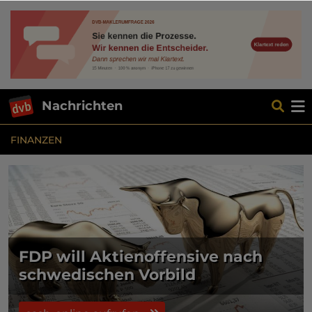
Nachrichten
FINANZEN
FDP will Aktienoffensive nach
schwedischen Vorbild