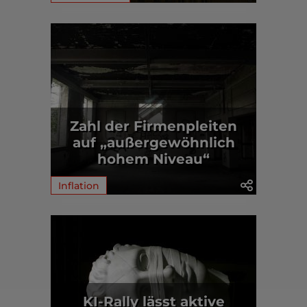
Zahl der Firmenpleiten
auf „außergewöhnlich
hohem Niveau“
Inflation
KI-Rally lässt aktive