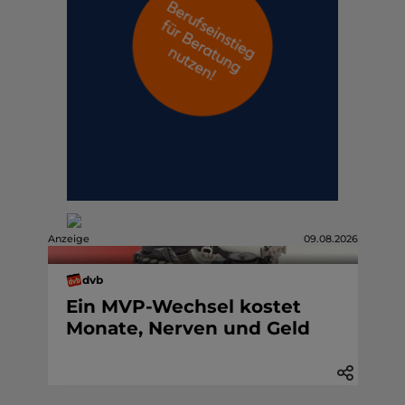
Anzeige
09.08.2026
dvb
Ein MVP-Wechsel kostet
Monate, Nerven und Geld