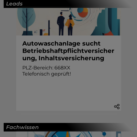
Leads
Autowaschanlage sucht
Betriebshaftpflichtversicher
ung, Inhaltsversicherung
PLZ-Bereich: 668XX
Telefonisch geprüft!
Fachwissen