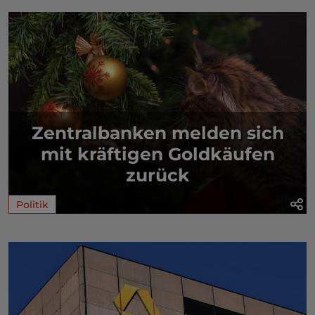
Zentralbanken melden sich
mit kräftigen Goldkäufen
zurück
Politik