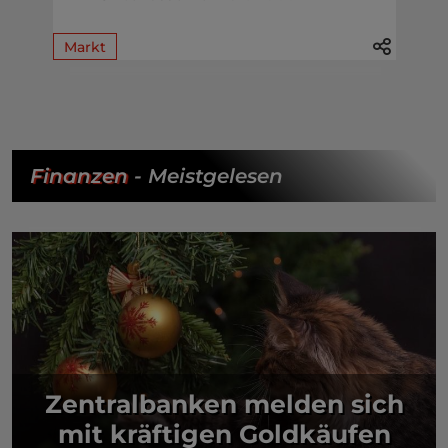
Markt
Finanzen
- Meistgelesen
Zentralbanken melden sich
mit kräftigen Goldkäufen