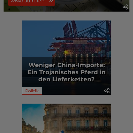
wiwo aufrufen
Weniger China-Importe:
Ein Trojanisches Pferd in
den Lieferketten?
Politik