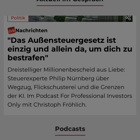
Politik
Nachrichten
"Das Außensteuergesetz ist
einzig und allein da, um dich zu
bestrafen"
Dreistelliger Millionenbescheid aus Liebe:
Steuerexperte Philip Nürnberg über
Wegzug, Flickschusterei und die Grenzen
der KI. Im Podcast For Professional Investors
Only mit Christoph Fröhlich.
Podcasts