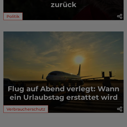
zurück
Politik
Flug auf Abend verlegt: Wann
ein Urlaubstag erstattet wird
Verbraucherschutz