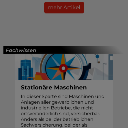
mehr Artikel
Fachwissen
Stationäre Maschinen
In dieser Sparte sind Maschinen und
Anlagen aller gewerblichen und
industriellen Betriebe, die nicht
ortsveränderlich sind, versicherbar.
Anders als bei der betrieblichen
Sachversicherung, bei der als