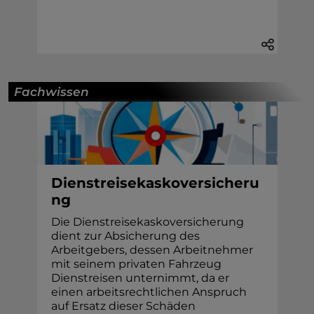
Fachwissen
Dienstreisekaskoversicheru
ng
Die Dienstreisekaskoversicherung
dient zur Absicherung des
Arbeitgebers, dessen Arbeitnehmer
mit seinem privaten Fahrzeug
Dienstreisen unternimmt, da er
einen arbeitsrechtlichen Anspruch
auf Ersatz dieser Schäden