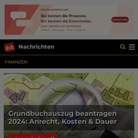
Nachrichten
FINANZEN
Grundbuchauszug beantragen
2024: Anrecht, Kosten & Dauer