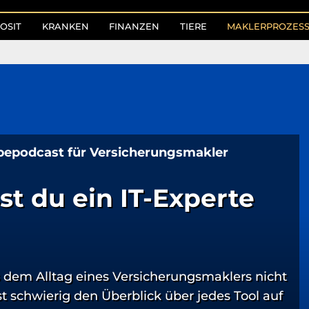
OSIT
KRANKEN
FINANZEN
TIERE
MAKLERPROZES
bepodcast für Versicherungsmakler
st du ein IT-Experte
dem Alltag eines Versicherungsmaklers nicht
 schwierig den Überblick über jedes Tool auf