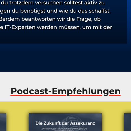
u trotzdem versuchen solltest aktiv zu
n du benötigst und wie du das schaffst,
Außerdem beantworten wir die Frage, ob
e IT-Experten werden müssen, um mit der
Podcast-Empfehlungen