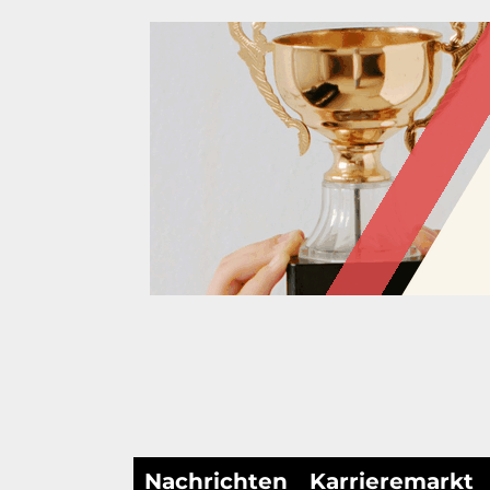
Nachrichten
Karrieremarkt