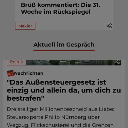
Brüß kommentiert: Die 31.
Woche im Rückspiegel
Makler
Aktuell im Gespräch
Politik
Nachrichten
"Das Außensteuergesetz ist
einzig und allein da, um dich zu
bestrafen"
Dreistelliger Millionenbescheid aus Liebe:
Steuerexperte Philip Nürnberg über
Wegzug, Flickschusterei und die Grenzen