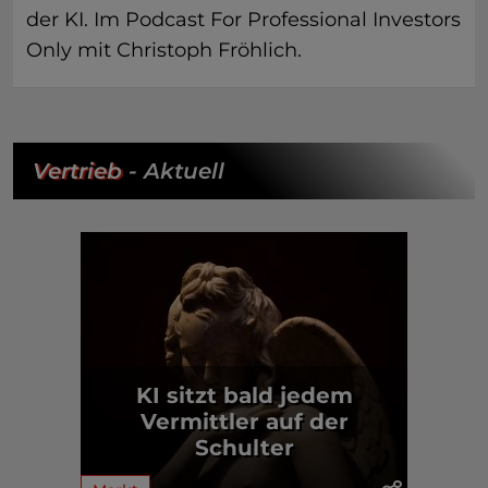
der KI. Im Podcast For Professional Investors
Only mit Christoph Fröhlich.
Vertrieb
- Aktuell
KI sitzt bald jedem
Vermittler auf der
Schulter