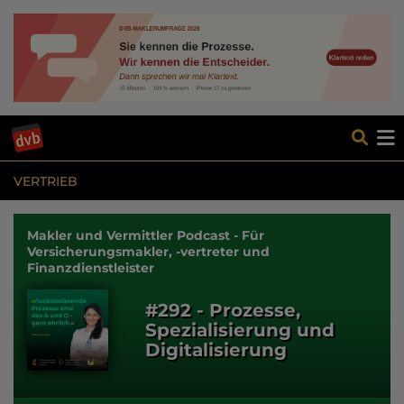
VERTRIEB
Makler und Vermittler Podcast - Für
Versicherungsmakler, -vertreter und
Finanzdienstleister
#292 - Prozesse,
Spezialisierung und
Digitalisierung