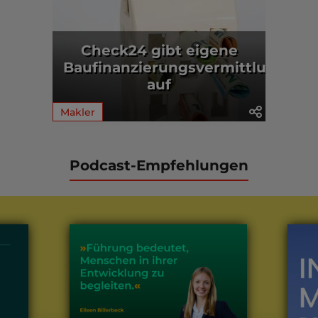
Check24 gibt eigene
Baufinanzierungsvermittlung
auf
Makler
Podcast-Empfehlungen