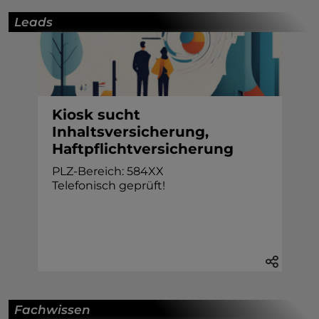
Leads
Kiosk sucht
Inhaltsversicherung,
Haftpflichtversicherung
PLZ-Bereich: 584XX
Telefonisch geprüft!
Fachwissen