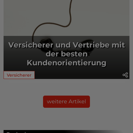
Versicherer und Vertriebe mit
der besten
Kundenorientierung
Versicherer
weitere Artikel