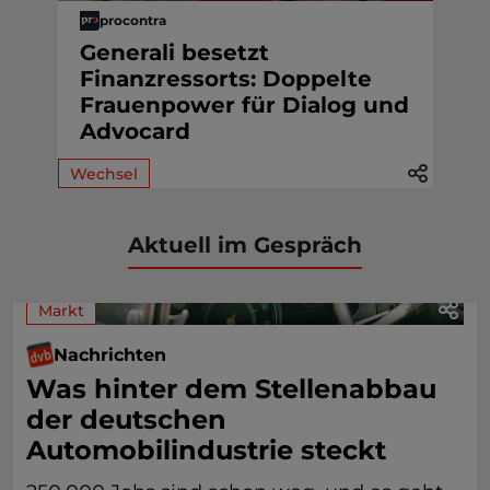
procontra
Generali besetzt
Finanzressorts: Doppelte
Frauenpower für Dialog und
Advocard
Wechsel
Aktuell im Gespräch
Markt
Nachrichten
Was hinter dem Stellenabbau
der deutschen
Automobilindustrie steckt