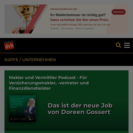
KöPFE / UNTERNEHMEN
Makler und Vermittler Podcast - Für
Versicherungsmakler, -vertreter und
Finanzdienstleister
Das ist der neue Job
von Doreen Gossert