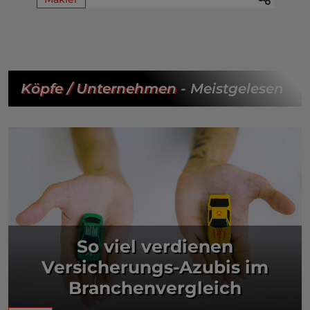
Köpfe / Unternehmen
- Meistgelesen
So viel verdienen
Versicherungs-Azubis im
Branchenvergleich