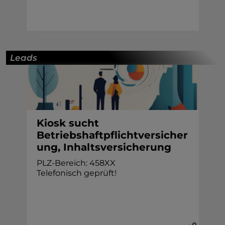
Leads
Kiosk sucht
Betriebshaftpflichtversicher
ung, Inhaltsversicherung
PLZ-Bereich: 458XX
Telefonisch geprüft!