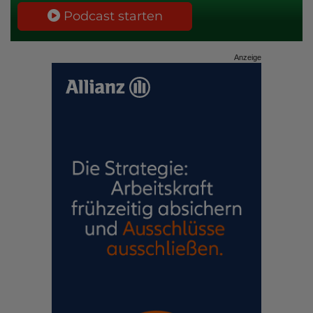
Podcast starten
Anzeige