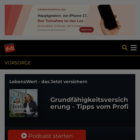
VORSORGE
LebensWert - das Jetzt versichern
Grundfähigkeitsversich
erung - Tipps vom Profi
Podcast starten