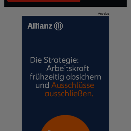
Anzeige