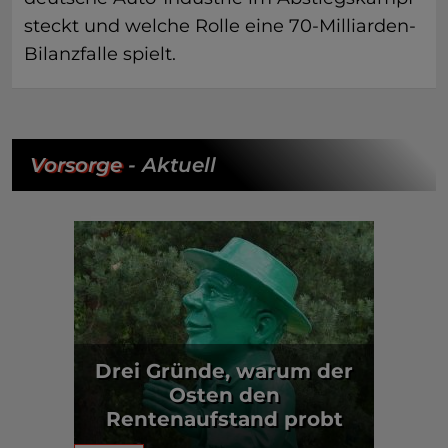
steckt und welche Rolle eine 70-Milliarden-
Bilanzfalle spielt.
Vorsorge
- Aktuell
Drei Gründe, warum der
Osten den
Rentenaufstand probt