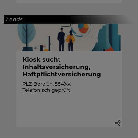
Leads
Kiosk sucht
Inhaltsversicherung,
Haftpflichtversicherung
PLZ-Bereich: 584XX
Telefonisch geprüft!