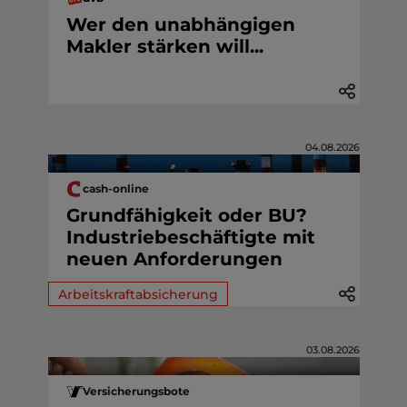
Wer den unabhängigen
Makler stärken will...
04.08.2026
cash-online
Grundfähigkeit oder BU?
Industriebeschäftigte mit
neuen Anforderungen
Arbeitskraftabsicherung
03.08.2026
Versicherungsbote