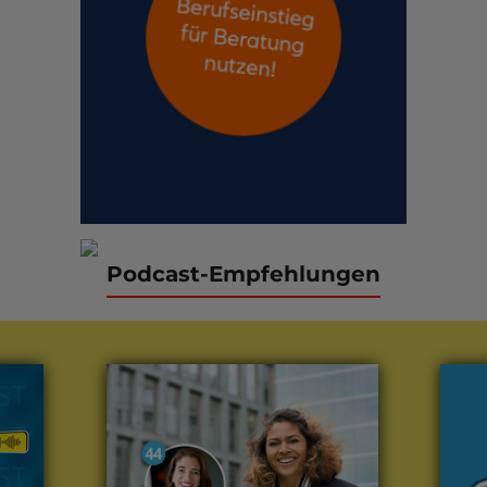
Podcast-Empfehlungen