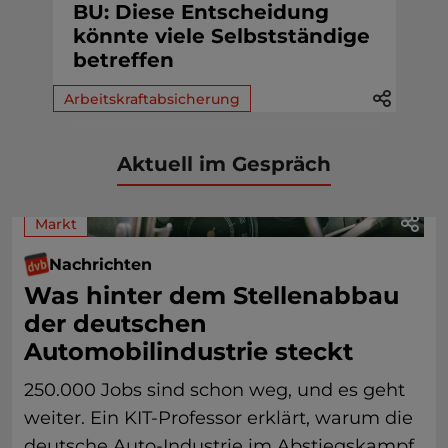
BU: Diese Entscheidung
könnte viele Selbstständige
betreffen
Arbeitskraftabsicherung
Aktuell im Gespräch
Markt
Nachrichten
Was hinter dem Stellenabbau
der deutschen
Automobilindustrie steckt
250.000 Jobs sind schon weg, und es geht
weiter. Ein KIT-Professor erklärt, warum die
deutsche Auto-Industrie im Abstiegskampf