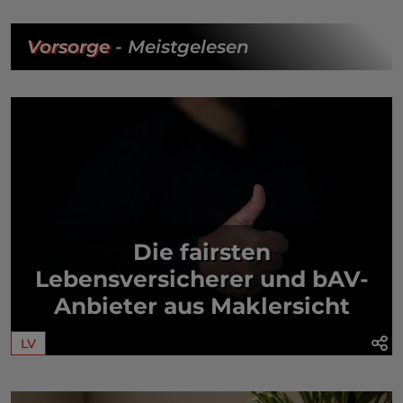
Vorsorge
- Meistgelesen
Die fairsten
Lebensversicherer und bAV-
Anbieter aus Maklersicht
LV