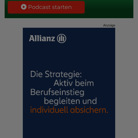
Podcast starten
Anzeige