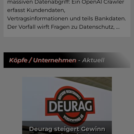
massiven Datenabgriff: Ein OpenAI Crawler
erfasst Kundendaten,
Vertragsinformationen und teils Bankdaten.
Der Vorfall wirft Fragen zu Datenschutz, ...
Köpfe / Unternehmen
- Aktuell
Deurag steigert Gewinn