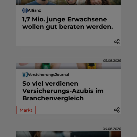
Allianz
1,7 Mio. junge Erwachsene
wollen gut beraten werden.
05.08.2026
VersicherungsJournal
So viel verdienen
Versicherungs-Azubis im
Branchenvergleich
Markt
04.08.2026