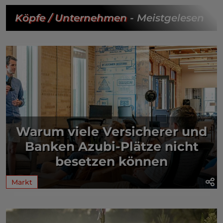
Köpfe / Unternehmen
- Meistgelesen
Warum viele Versicherer und
Banken Azubi-Plätze nicht
besetzen können
Markt