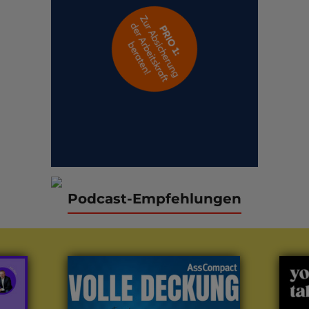
Podcast-Empfehlungen