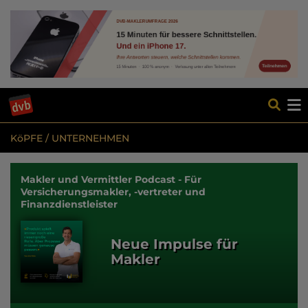
KöPFE / UNTERNEHMEN
Makler und Vermittler Podcast - Für
Versicherungsmakler, -vertreter und
Finanzdienstleister
Neue Impulse für
Makler