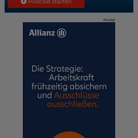
Podcast starten
Anzeige