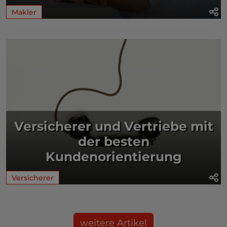
Makler
Versicherer und Vertriebe mit
der besten
Kundenorientierung
Versicherer
weitere Artikel