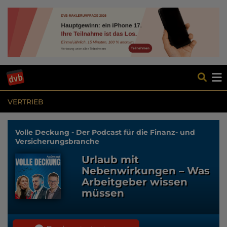
VERTRIEB
Volle Deckung - Der Podcast für die Finanz- und
Versicherungsbranche
Urlaub mit
Nebenwirkungen – Was
Arbeitgeber wissen
müssen