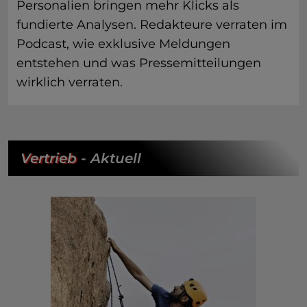
Personalien bringen mehr Klicks als
fundierte Analysen. Redakteure verraten im
Podcast, wie exklusive Meldungen
entstehen und was Pressemitteilungen
wirklich verraten.
Vertrieb
- Aktuell