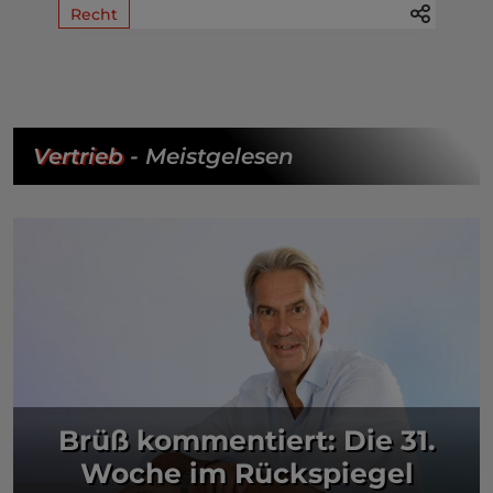
Recht
Vertrieb
- Meistgelesen
Brüß kommentiert: Die 31.
Woche im Rückspiegel