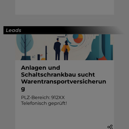
Leads
Anlagen und
Schaltschrankbau sucht
Warentransportversicherun
g
PLZ-Bereich: 912XX
Telefonisch geprüft!