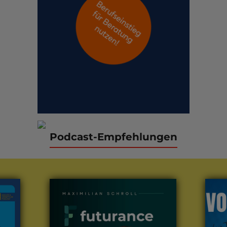
Podcast-Empfehlungen