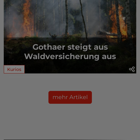
Gothaer steigt aus
Waldversicherung aus
Kurios
mehr Artikel