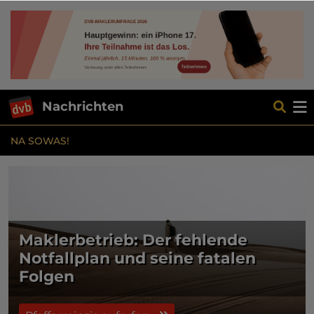
Nachrichten
NA SOWAS!
Maklerbetrieb: Der fehlende
Notfallplan und seine fatalen
Folgen