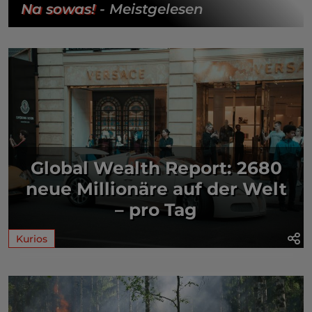
Na sowas!
- Meistgelesen
Global Wealth Report: 2680
neue Millionäre auf der Welt
– pro Tag
Kurios