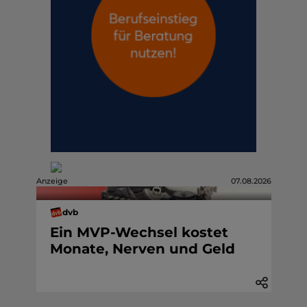
Anzeige
07.08.2026
dvb
Ein MVP-Wechsel kostet
Monate, Nerven und Geld