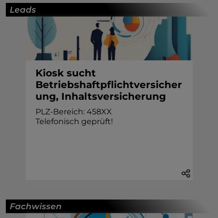
Leads
Kiosk sucht
Betriebshaftpflichtversicher
ung, Inhaltsversicherung
PLZ-Bereich: 458XX
Telefonisch geprüft!
Fachwissen