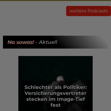
weitere Podcasts
Na sowas!
- Aktuell
Schlechter als Politiker:
Versicherungsvertreter
stecken im Image-Tief
fest