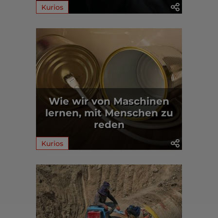
Kurios
Wie wir von Maschinen
lernen, mit Menschen zu
reden
Kurios