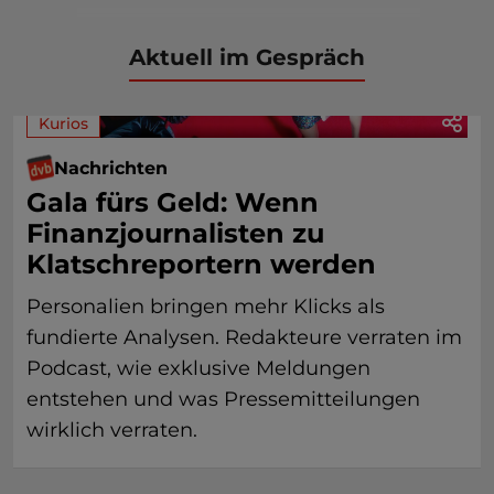
Aktuell im Gespräch
Kurios
Nachrichten
Gala fürs Geld: Wenn
Finanzjournalisten zu
Klatschreportern werden
Personalien bringen mehr Klicks als
fundierte Analysen. Redakteure verraten im
Podcast, wie exklusive Meldungen
entstehen und was Pressemitteilungen
wirklich verraten.