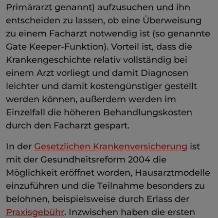
Primärarzt genannt) aufzusuchen und ihn
entscheiden zu lassen, ob eine Überweisung
zu einem Facharzt notwendig ist (so genannte
Gate Keeper-Funktion). Vorteil ist, dass die
Krankengeschichte relativ vollständig bei
einem Arzt vorliegt und damit Diagnosen
leichter und damit kostengünstiger gestellt
werden können, außerdem werden im
Einzelfall die höheren Behandlungskosten
durch den Facharzt gespart.
In der
Gesetzlichen Krankenversicherung
ist
mit der Gesundheitsreform 2004 die
Möglichkeit eröffnet worden, Hausarztmodelle
einzuführen und die Teilnahme besonders zu
belohnen, beispielsweise durch Erlass der
Praxisgebühr
. Inzwischen haben die ersten