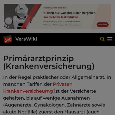
VersWiki
Primärarztprinzip
(Krankenversicherung)
In der Regel praktischer oder Allgemeinarzt. In
manchen Tarifen der
Privaten
Krankenversicheurng
ist der Versicherte
gehalten, bis auf wenige Ausnahmen
(Augenärzte, Gynäkologen, Zahnärzte sowie
akute Notfälle) zuerst den Hausarzt (auch