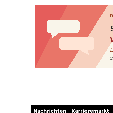
Nachrichten
Karrieremarkt