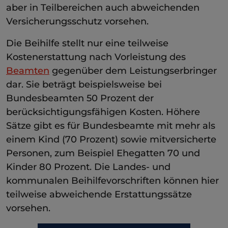
aber in Teilbereichen auch abweichenden
Versicherungsschutz vorsehen.
Die Beihilfe stellt nur eine teilweise
Kostenerstattung nach Vorleistung des
Beamten
gegenüber dem Leistungserbringer
dar. Sie beträgt beispielsweise bei
Bundesbeamten 50 Prozent der
berücksichtigungsfähigen Kosten. Höhere
Sätze gibt es für Bundesbeamte mit mehr als
einem Kind (70 Prozent) sowie mitversicherte
Personen, zum Beispiel Ehegatten 70 und
Kinder 80 Prozent. Die Landes- und
kommunalen Beihilfevorschriften können hier
teilweise abweichende Erstattungssätze
vorsehen.