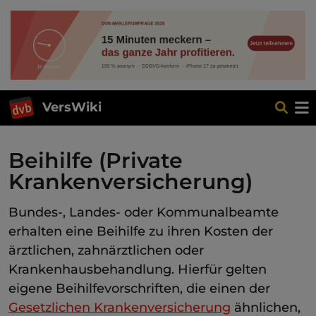
VersWiki
Beihilfe (Private
Krankenversicherung)
Bundes-, Landes- oder Kommunalbeamte
erhalten eine Beihilfe zu ihren Kosten der
ärztlichen, zahnärztlichen oder
Krankenhausbehandlung. Hierfür gelten
eigene Beihilfevorschriften, die einen der
Gesetzlichen Krankenversicherung
ähnlichen,