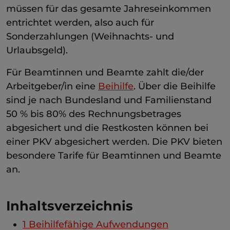
müssen für das gesamte Jahreseinkommen
entrichtet werden, also auch für
Sonderzahlungen (Weihnachts- und
Urlaubsgeld).
Für Beamtinnen und Beamte zahlt die/der
Arbeitgeber/in eine
Beihilfe
. Über die Beihilfe
sind je nach Bundesland und Familienstand
50 % bis 80% des Rechnungsbetrages
abgesichert und die Restkosten können bei
einer PKV abgesichert werden. Die PKV bieten
besondere Tarife für Beamtinnen und Beamte
an.
Inhaltsverzeichnis
1
Beihilfefähige Aufwendungen