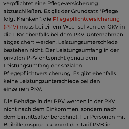
verpflichtet eine Pflegeversicherung
abzuschließen. Es gilt der Grundsatz "Pflege
folgt Kranken”, die
Pflegepflichtversicherung
(PPV)
muss bei einem Wechsel von der GKV in
die PKV ebenfalls bei dem PKV-Unternehmen
abgesichert werden. Leistungsunterschiede
bestehen nicht. Der Leistungsumfang in der
privaten PPV entspricht genau dem
Leistungsumfang der sozialen
Pflegepflichtversicherung. Es gibt ebenfalls
keine Leistungsunterschiede bei den
einzelnen PKV.
Die Beiträge in der PPV werden in der PKV
nicht nach dem Einkommen, sondern nach
dem Eintrittsalter berechnet. Für Personen mit
Beihilfeanspruch kommt der Tarif PVB in