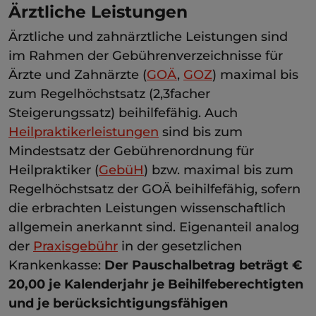
Ärztliche Leistungen
Ärztliche und zahnärztliche Leistungen sind
im Rahmen der Gebührenverzeichnisse für
Ärzte und Zahnärzte (
GOÄ
,
GOZ
) maximal bis
zum Regelhöchstsatz (2,3facher
Steigerungssatz) beihilfefähig. Auch
Heilpraktikerleistungen
sind bis zum
Mindestsatz der Gebührenordnung für
Heilpraktiker (
GebüH
) bzw. maximal bis zum
Regelhöchstsatz der GOÄ beihilfefähig, sofern
die erbrachten Leistungen wissenschaftlich
allgemein anerkannt sind. Eigenanteil analog
der
Praxisgebühr
in der gesetzlichen
Krankenkasse:
Der Pauschalbetrag beträgt €
20,00 je Kalenderjahr je Beihilfeberechtigten
und je berücksichtigungsfähigen