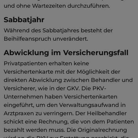
und ohne Wartezeiten durchzuführen.
Sabbatjahr
Während des Sabbatjahres besteht der
Beihilfeanspruch unverändert.
Abwicklung im Versicherungsfall
Privatpatienten erhalten keine
Versichertenkarte mit der Möglichkeit der
direkten Abwicklung zwischen Behandler und
Versicherer, wie in der GKV. Die PKV-
Unternehmen haben Versichertenkarten
eingeführt, um den Verwaltungsaufwand in
Arztpraxen zu verringern. Der Heilbehandler
schickt eine Rechnung, die von dem Patienten
bezahlt werden muss. Die Originalrechnung