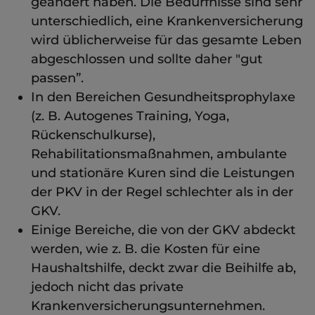
geändert haben. Die Bedürfnisse sind sehr
unterschiedlich, eine Krankenversicherung
wird üblicherweise für das gesamte Leben
abgeschlossen und sollte daher "gut
passen”.
In den Bereichen Gesundheitsprophylaxe
(z. B. Autogenes Training, Yoga,
Rückenschulkurse),
Rehabilitationsmaßnahmen, ambulante
und stationäre Kuren sind die Leistungen
der PKV in der Regel schlechter als in der
GKV.
Einige Bereiche, die von der GKV abdeckt
werden, wie z. B. die Kosten für eine
Haushaltshilfe, deckt zwar die Beihilfe ab,
jedoch nicht das private
Krankenversicherungsunternehmen.