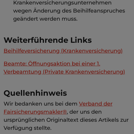
Krankenversicherungsunternehmen
wegen Änderung des Beihilfeanspruches
geändert werden muss.
Weiterführende Links
Beihilfeversicherung (Krankenversicherung)
Beamte: Öffnungsaktion bei einer 1.
Verbeamtung (Private Krankenversicherung)
Quellenhinweis
Wir bedanken uns bei dem
Verband der
Fairsicherungsmakler®
, der uns den
ursprünglichen Originaltext dieses Artikels zur
Verfügung stellte.