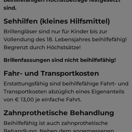
sind.
Sehhilfen (kleines Hilfsmittel)
Brillengläser sind nur für Kinder bis zur
Vollendung des 18. Lebensjahres beihilfefähig!
Begrenzt durch Höchstsätze!
Brillenfassungen sind nicht beihilfefähig!
Fahr- und Transportkosten
Erstattungsfähig sind beihilfefähige Fahrt- und
Transportkosten abzüglich eines Eigenanteils
von € 13,00 je einfache Fahrt.
Zahnprothetische Behandlung
Beihilfefähig ist auch zahnprothetische
Behandlung. Neben dem angemessenen