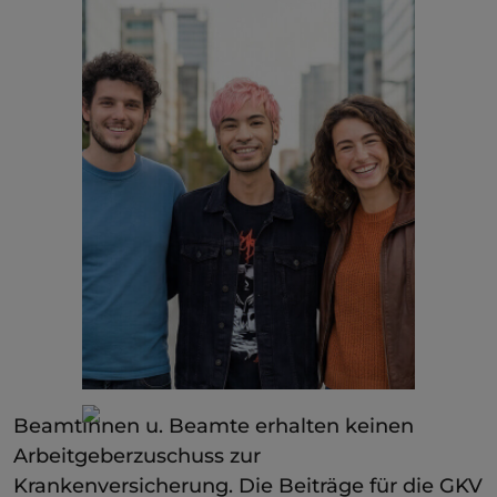
Beamtinnen u. Beamte erhalten keinen
Arbeitgeberzuschuss zur
Krankenversicherung. Die Beiträge für die GKV