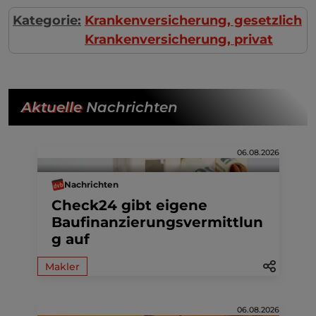
Kategorie:
Krankenversicherung, gesetzlich
Krankenversicherung, privat
Aktuelle
Nachrichten
06.08.2026
Nachrichten
Check24 gibt eigene
Baufinanzierungsvermittlun
g auf
Makler
06.08.2026