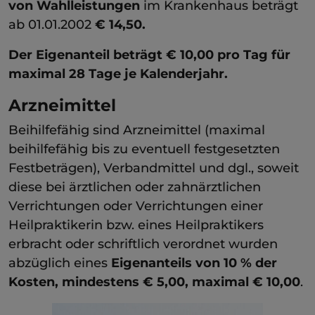
von Wahlleistungen
im Krankenhaus beträgt
ab 01.01.2002
€ 14,50.
Der Eigenanteil beträgt € 10,00 pro Tag für
maximal 28 Tage je Kalenderjahr.
Arzneimittel
Beihilfefähig sind Arzneimittel (maximal
beihilfefähig bis zu eventuell festgesetzten
Festbeträgen), Verbandmittel und dgl., soweit
diese bei ärztlichen oder zahnärztlichen
Verrichtungen oder Verrichtungen einer
Heilpraktikerin bzw. eines Heilpraktikers
erbracht oder schriftlich verordnet wurden
abzüglich eines
Eigenanteils von 10 % der
Kosten, mindestens € 5,00, maximal € 10,00
.