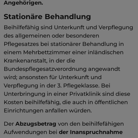
Angehörigen.
Stationäre Behandlung
Beihilfefähig sind Unterkunft und Verpflegung
des allgemeinen oder besonderen
Pflegesatzes bei stationärer Behandlung in
einem Mehrbettzimmer einer inländischen
Krankenanstalt, in der die
Bundespflegesatzverordnung angewandt
wird; ansonsten für Unterkunft und
Verpflegung in der 3. Pflegeklasse. Bei
Unterbringung in einer Privatklinik sind diese
Kosten beihilfefähig, die auch in öffentlichen
Einrichtungen anfallen würden.
Der
Abzugsbetrag
von den beihilfefähigen
Aufwendungen bei
der Inanspruchnahme