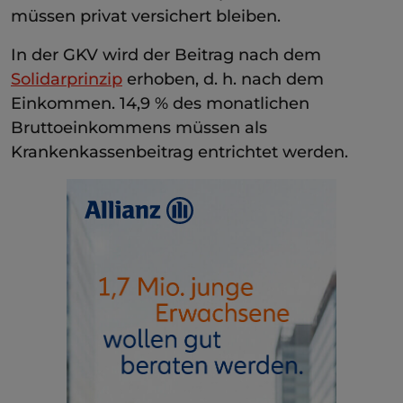
müssen privat versichert bleiben.
In der GKV wird der Beitrag nach dem
Solidarprinzip
erhoben, d. h. nach dem
Einkommen. 14,9 % des monatlichen
Bruttoeinkommens müssen als
Krankenkassenbeitrag entrichtet werden.