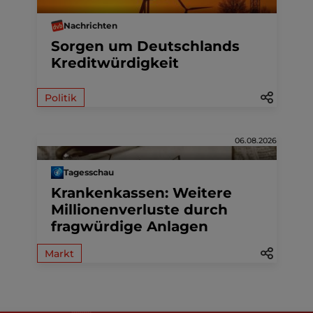
Nachrichten
Sorgen um Deutschlands
Kreditwürdigkeit
Politik
06.08.2026
Tagesschau
Krankenkassen: Weitere
Millionenverluste durch
fragwürdige Anlagen
Markt