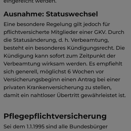
eingereicht werden.
Ausnahme: Statuswechsel
Eine besondere Regelung gilt jedoch für
pflichtversicherte Mitglieder einer GKV. Durch
die Statusänderung, d. h. Verbeamtung,
besteht ein besonderes Kündigungsrecht. Die
Kündigung kann sofort zum Zeitpunkt der
Verbeamtung wirksam werden. Es empfiehlt
sich generell, möglichst 6 Wochen vor
Versicherungsbeginn einen Antrag bei einer
privaten Krankenversicherung zu stellen,
damit ein nahtloser Übertritt gewährleistet ist.
Pflegepflichtversicherung
Sei dem 1.1.1995 sind alle Bundesbürger