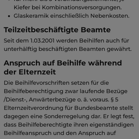
Kiefer bei Kombinationsversorgungen.
Glaskeramik einschließlich Nebenkosten.
Teilzeitbeschäftigte Beamte
Seit dem 1.03.2001 werden Beihilfen auch für
unterhälftig beschäftigten Beamten gewährt.
Anspruch auf Beihilfe während
der Elternzeit
Die Beihilfevorschriften setzen für die
Beihilfeberechtigung zwar laufende Bezüge
/Dienst-, Anwärterbezüge o. ä. voraus. § 5
Elternzeitverordnung für Bundesbeamte stellt
dagegen eine Sonderregelung dar. Er legt fest,
dass Beihilfeberechtigte ihren eigenständigen
Beihilfeanspruch und den Anspruch auf