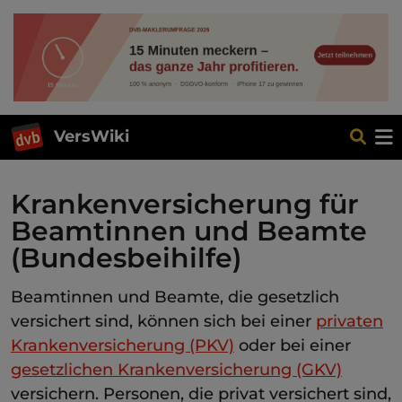
VersWiki
Krankenversicherung für
Beamtinnen und Beamte
(Bundesbeihilfe)
Beamtinnen und Beamte, die gesetzlich
versichert sind, können sich bei einer
privaten
Krankenversicherung (PKV)
oder bei einer
gesetzlichen Krankenversicherung (GKV)
versichern. Personen, die privat versichert sind,