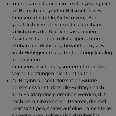
Interessant ist auch ein Leistungsvergleich
im Bereich der großen Hilfsmittel (z. B.
Krankenfahrstühle, Gehstützen). Bei
gesetzlich Versicherten ist es durchaus
üblich, dass die Krankenkasse einen
Zuschuss für einen rollstuhlgerechten
Umbau der Wohnung bezahlt, d. h., z. B.
auch Hebegeräte u. ä. Im Leistungskatalog
der privaten
Krankenversicherungsunternehmen sind
solche Leistungen nicht enthalten.
Zu Beginn dieser Information wurde
bereits erwähnt, dass die Beiträge nach
dem Solidarprinzip erhoben werden, d. h.
nach dem Einkommen. Beamte, die evtl.
beabsichtigen, später auf eine halbe Stelle
zu reduzieren, sollten sich darüber im