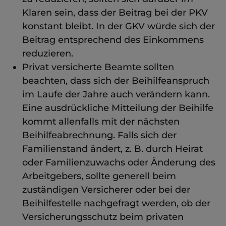
Klaren sein, dass der Beitrag bei der PKV
konstant bleibt. In der GKV würde sich der
Beitrag entsprechend des Einkommens
reduzieren.
Privat versicherte Beamte sollten
beachten, dass sich der Beihilfeanspruch
im Laufe der Jahre auch verändern kann.
Eine ausdrückliche Mitteilung der Beihilfe
kommt allenfalls mit der nächsten
Beihilfeabrechnung. Falls sich der
Familienstand ändert, z. B. durch Heirat
oder Familienzuwachs oder Änderung des
Arbeitgebers, sollte generell beim
zuständigen Versicherer oder bei der
Beihilfestelle nachgefragt werden, ob der
Versicherungsschutz beim privaten