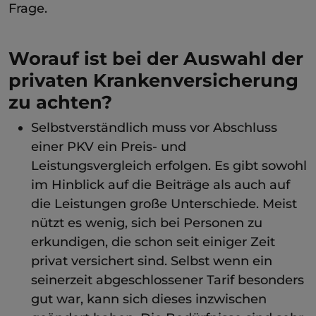
Frage.
Worauf ist bei der Auswahl der
privaten Krankenversicherung
zu achten?
Selbstverständlich muss vor Abschluss
einer PKV ein Preis- und
Leistungsvergleich erfolgen. Es gibt sowohl
im Hinblick auf die Beiträge als auch auf
die Leistungen große Unterschiede. Meist
nützt es wenig, sich bei Personen zu
erkundigen, die schon seit einiger Zeit
privat versichert sind. Selbst wenn ein
seinerzeit abgeschlossener Tarif besonders
gut war, kann sich dieses inzwischen