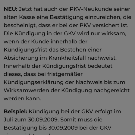
NEU:
Jetzt hat auch der PKV-Neukunde seiner
alten Kasse eine Bestätigung einzureichen, die
bescheinigt, dass er bei der PKV versichert ist.
Die Kündigung in der GKV wird nur wirksam,
wenn der Kunde innerhalb der
Kündigungsfrist das Bestehen einer
Absicherung im Krankheitsfall nachweist.
Innerhalb der Kündigungsfrist bedeutet
dieses, dass bei fristgemäßer
Kündigungserklärung der Nachweis bis zum
Wirksamwerden der Kündigung nachgereicht
werden kann.
Beispiel:
Kündigung bei der GKV erfolgt im
Juli zum 30.09.2009. Somit muss die
Bestätigung bis 30.09.2009 bei der GKV