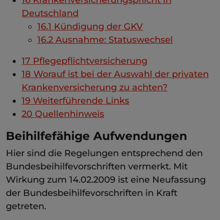
Deutschland
16.1
Kündigung der GKV
16.2
Ausnahme: Statuswechsel
17
Pflegepflichtversicherung
18
Worauf ist bei der Auswahl der privaten
Krankenversicherung zu achten?
19
Weiterführende Links
20
Quellenhinweis
Beihilfefähige Aufwendungen
Hier sind die Regelungen entsprechend den
Bundesbeihilfevorschriften vermerkt. Mit
Wirkung zum 14.02.2009 ist eine Neufassung
der Bundesbeihilfevorschriften in Kraft
getreten.