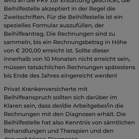
wird an die PKV zur Erstattung geschickt, die
Beihilfestelle akzeptiert in der Regel die
Zweitschriften. Für die Beihilfestelle ist ein
spezielles Formular auszufüllen, der
Beihilfeantrag. Die Rechnungen sind zu
sammeln, bis ein Rechnungsbetrag in Höhe
von € 200,00 erreicht ist. Sollte dieser
innerhalb von 10 Monaten nicht erreicht sein,
müssen tatsächlichen Rechnungen spätestens
bis Ende des Jahres eingereicht werden!
Privat Krankenversicherte mit
Beihilfeanspruch sollten sich darüber im
Klaren sein, dass der/die Arbeitgeber/in die
Rechnungen mit den Diagnosen erhält. Die
Beihilfestelle hat also Kenntnis von sämtlichen
Behandlungen und Therapien und den