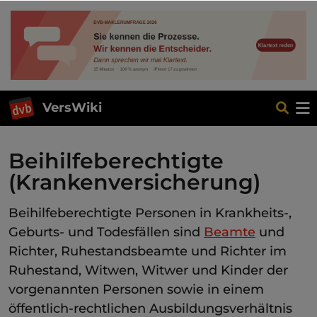
VersWiki
Beihilfeberechtigte
(Krankenversicherung)
Beihilfeberechtigte Personen in Krankheits-,
Geburts- und Todesfällen sind
Beamte
und
Richter, Ruhestandsbeamte und Richter im
Ruhestand, Witwen, Witwer und Kinder der
vorgenannten Personen sowie in einem
öffentlich-rechtlichen Ausbildungsverhältnis