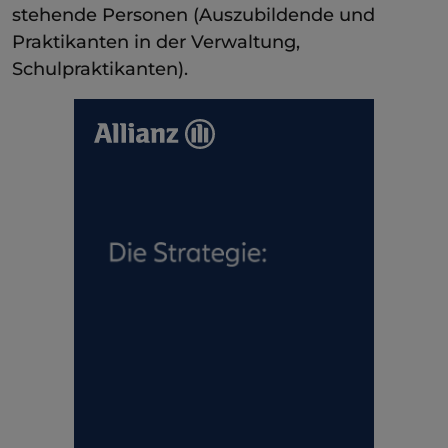
stehende Personen (Auszubildende und
Praktikanten in der Verwaltung,
Schulpraktikanten).