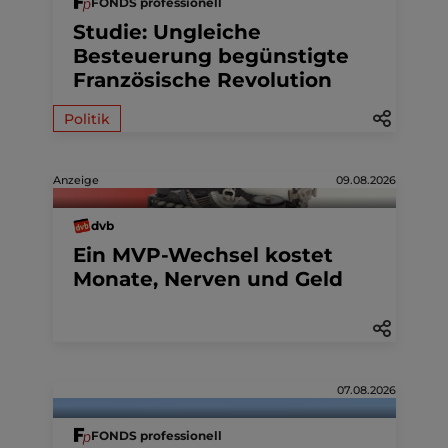
FONDS professionell
Studie: Ungleiche
Besteuerung begünstigte
Französische Revolution
Politik
Anzeige
09.08.2026
dvb
Ein MVP-Wechsel kostet
Monate, Nerven und Geld
07.08.2026
FONDS professionell