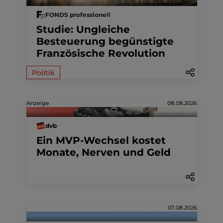
FONDS professionell
Studie: Ungleiche
Besteuerung begünstigte
Französische Revolution
Politik
Anzeige
08.08.2026
dvb
Ein MVP-Wechsel kostet
Monate, Nerven und Geld
07.08.2026