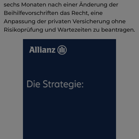
sechs Monaten nach einer Änderung der
Beihilfevorschriften das Recht, eine
Anpassung der privaten Versicherung ohne
Risikoprüfung und Wartezeiten zu beantragen.