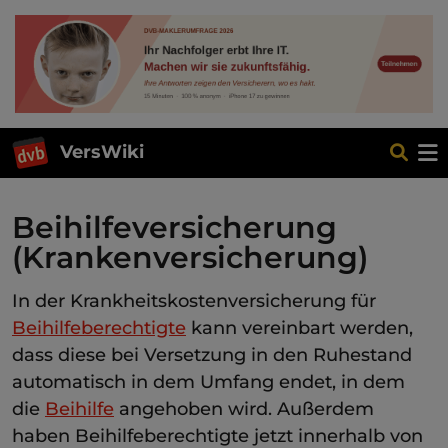
VersWiki
Beihilfeversicherung
(Krankenversicherung)
In der Krankheitskostenversicherung für
Beihilfeberechtigte
kann vereinbart werden,
dass diese bei Versetzung in den Ruhestand
automatisch in dem Umfang endet, in dem
die
Beihilfe
angehoben wird. Außerdem
haben Beihilfeberechtigte jetzt innerhalb von