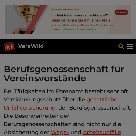
VersWiki
Berufsgenossenschaft für
Vereinsvorstände
Bei Tätigkeiten im Ehrenamt besteht sehr oft
Versicherungsschutz über die
gesetzliche
Unfallversicherung
, der Berufsgenossenschaft.
Die Besonderheiten der
Berufsgenossenschaften sind nicht nur die
Absicherung der
Wege-
und
Arbeitsunfälle