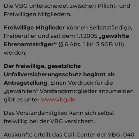
Die VBG unterscheidet zwischen Pflicht- und
Freiwilligen Mitgliedern.
Freiwillige Mitglieder
können Selbstständige,
Freiberufler und seit dem 1.1.2005
„gewählte
Ehrenamtsträger“
(§ 6 Abs. 1 Nr. 3 SGB VII)
werden.
Der freiwillige, gesetzliche
Unfallversicherungsschutz beginnt ab
Antragstellung
. Einen Vordruck für die
„gewählten“ Vorstandsmitglieder anzumelden
gibt es unter
www.vbg.de
.
Das Vorstandsmitglied kann sich selbst
freiwillig bei der VBG versichern.
Auskünfte erteilt das Call-Center der VBG: 040