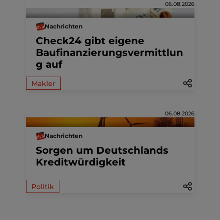
06.08.2026
Nachrichten
Check24 gibt eigene
Baufinanzierungsvermittlun
g auf
Makler
06.08.2026
Nachrichten
Sorgen um Deutschlands
Kreditwürdigkeit
Politik