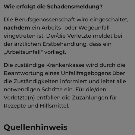
Wie erfolgt die Schadensmeldung?
Die Berufsgenossenschaft wird eingeschaltet,
nachdem
ein Arbeits- oder Wegeunfall
eingetreten ist. Der/die Verletzte meldet bei
der ärztlichen Erstbehandlung, dass ein
„Arbeitsunfall“ vorliegt.
Die zuständige Krankenkasse wird durch die
Beantwortung eines Unfallfragebogens über
die Zuständigkeiten informiert und leitet alle
notwendigen Schritte ein. Für die/den
Verletzte(n) entfallen die Zuzahlungen für
Rezepte und Hilfsmittel.
Quellenhinweis