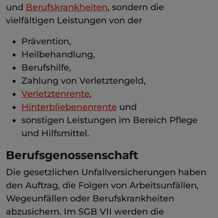
und
Berufskrankheiten
, sondern die
vielfältigen Leistungen von der
Prävention,
Heilbehandlung,
Berufshilfe,
Zahlung von Verletztengeld,
Verletztenrente
,
Hinterbliebenenrente
und
sonstigen Leistungen im Bereich Pflege
und Hilfsmittel.
Berufsgenossenschaft
Die gesetzlichen Unfallversicherungen haben
den Auftrag, die Folgen von Arbeitsunfällen,
Wegeunfällen oder Berufskrankheiten
abzusichern. Im SGB VII werden die