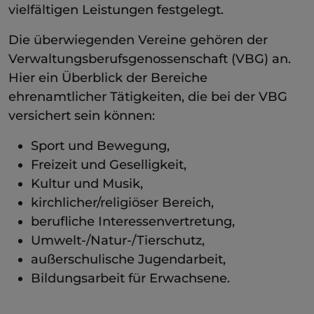
vielfältigen Leistungen festgelegt.
Die überwiegenden Vereine gehören der
Verwaltungsberufsgenossenschaft (VBG) an.
Hier ein Überblick der Bereiche
ehrenamtlicher Tätigkeiten, die bei der VBG
versichert sein können:
Sport und Bewegung,
Freizeit und Geselligkeit,
Kultur und Musik,
kirchlicher/religiöser Bereich,
berufliche Interessenvertretung,
Umwelt-/Natur-/Tierschutz,
außerschulische Jugendarbeit,
Bildungsarbeit für Erwachsene.