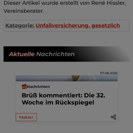
Dieser Artikel wurde erstellt von René Hissler,
Vereinsberater.
Kategorie:
Unfallversicherung, gesetzlich
Aktuelle
Nachrichten
07.08.2026
Nachrichten
Brüß kommentiert: Die 32.
Woche im Rückspiegel
Makler